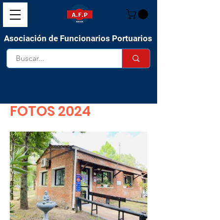
Asociación de Funcionarios Portuarios
FOTOS 2024