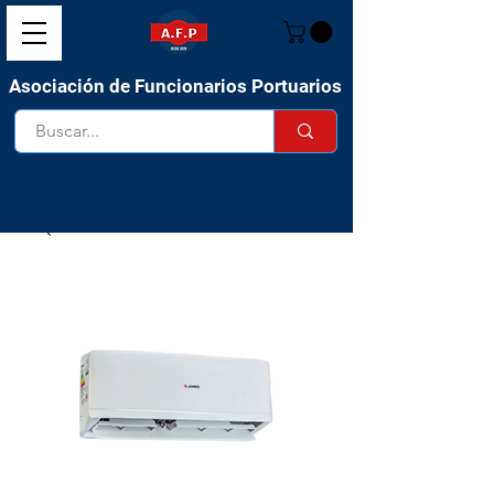
Asociación de Funcionarios Portuarios