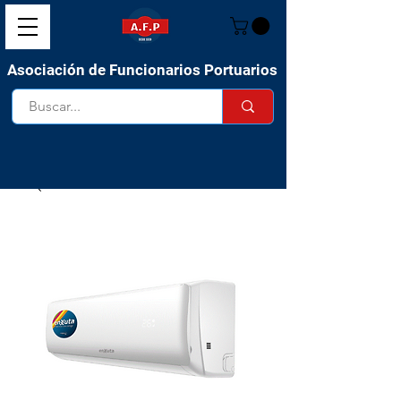
Asociación de Funcionarios Portuarios