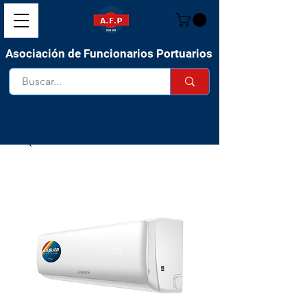
Asociación de Funcionarios Portuarios