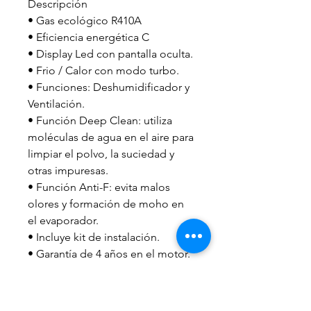
Descripción
• Gas ecológico R410A
• Eficiencia energética C
• Display Led con pantalla oculta.
• Frio / Calor con modo turbo.
• Funciones: Deshumidificador y
Ventilación.
• Función Deep Clean: utiliza
moléculas de agua en el aire para
limpiar el polvo, la suciedad y
otras impuresas.
• Función Anti-F: evita malos
olores y formación de moho en
el evaporador.
• Incluye kit de instalación.
• Garantía de 4 años en el motor.