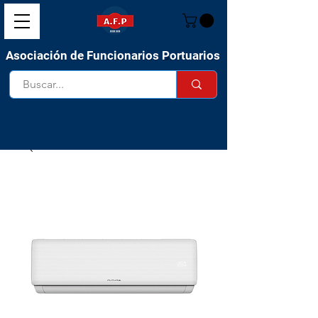
Asociación de Funcionarios Portuarios