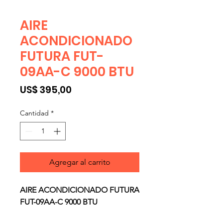
AIRE
ACONDICIONADO
FUTURA FUT-
09AA-C 9000 BTU
Precio
US$ 395,00
Cantidad
*
Agregar al carrito
AIRE ACONDICIONADO FUTURA
FUT-09AA-C 9000 BTU