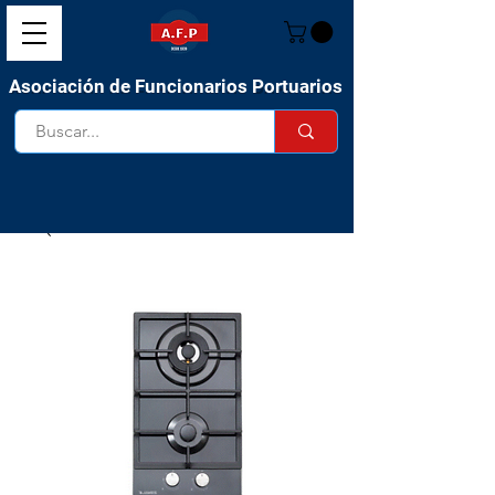
Asociación de Funcionarios Portuarios