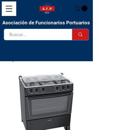
Asociación de Funcionarios Portuarios