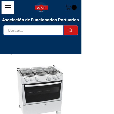
Asociación de Funcionarios Portuarios