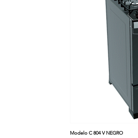
Modelo C 804 V NEGRO