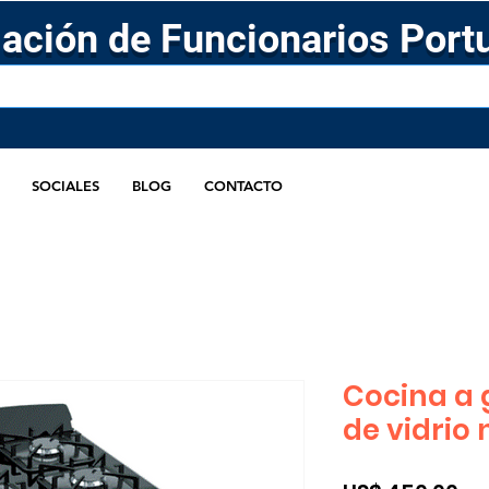
ación de Funcionarios Port
SOCIALES
BLOG
CONTACTO
Cocina a
de vidrio