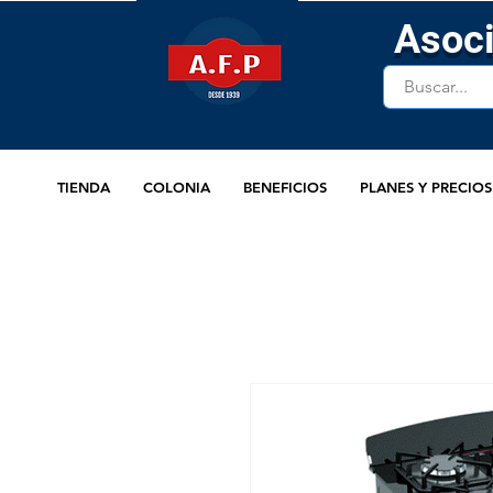
Asoci
TIENDA
COLONIA
BENEFICIOS
PLANES Y PRECIOS