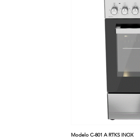
Modelo C-801 A RTKS INOX