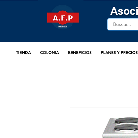
Asoci
TIENDA
COLONIA
BENEFICIOS
PLANES Y PRECIOS