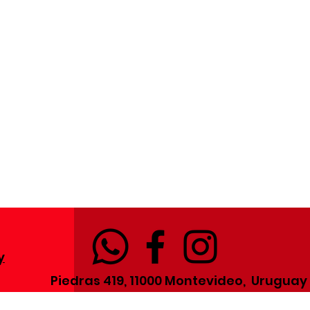
y
Piedras 419, 11000 Montevideo, Uruguay