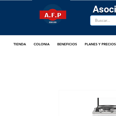
Asoci
TIENDA
COLONIA
BENEFICIOS
PLANES Y PRECIOS