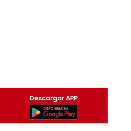
Descargar APP