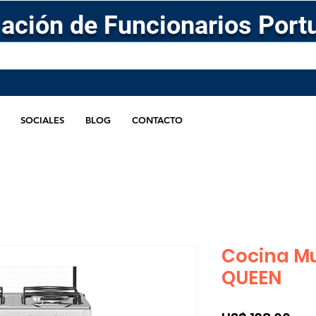
ación de Funcionarios Port
SOCIALES
BLOG
CONTACTO
Cocina Mu
QUEEN