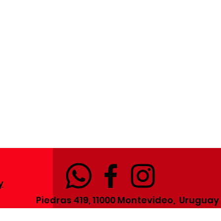
y
Piedras 419, 11000 Montevideo, Uruguay