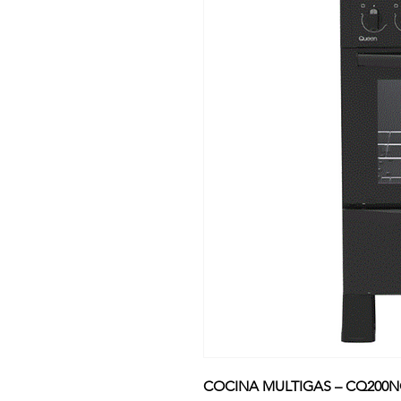
COCINA MULTIGAS – CQ200N