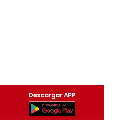
Descargar APP