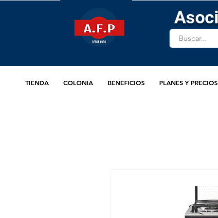
Asoci
TIENDA
COLONIA
BENEFICIOS
PLANES Y PRECIOS