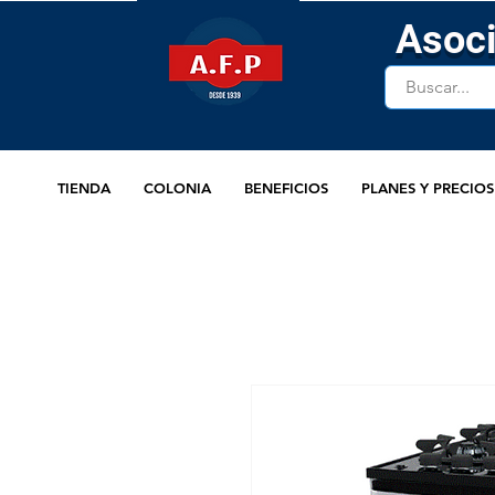
Asoci
TIENDA
COLONIA
BENEFICIOS
PLANES Y PRECIOS