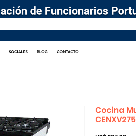
ación de Funcionarios Port
SOCIALES
BLOG
CONTACTO
Cocina Mu
CENXV275