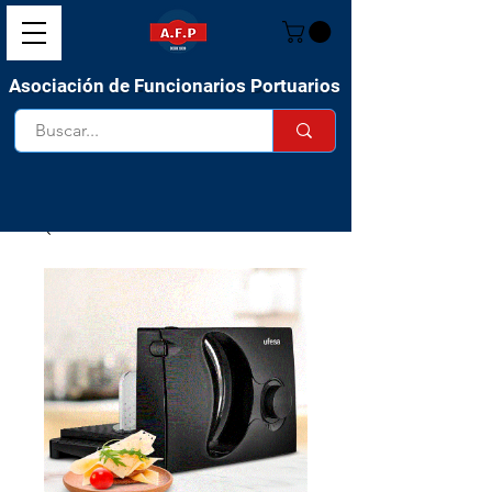
Asociación de Funcionarios Portuarios