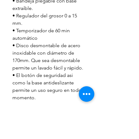
• Bandeja plegable con base
extraíble.
• Regulador del grosor 0 a 15
mm.
• Temporizador de 60 min
automático
• Disco desmontable de acero
inoxidable con diámetro de
170mm. Que sea desmontable
permite un lavado fácil y rápido.
• El botón de seguridad asi
como la base antideslizante
permite un uso seguro en todo
momento.