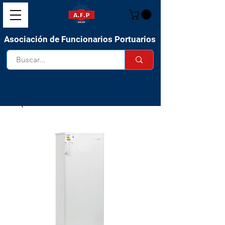
Asociación de Funcionarios Portuarios