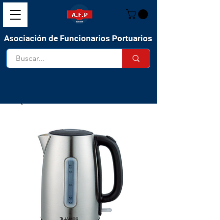
Asociación de Funcionarios Portuarios