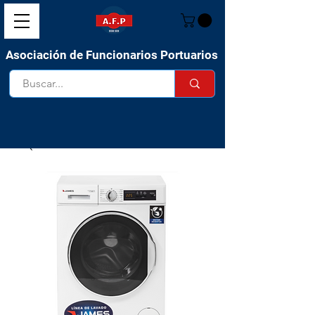
Asociación de Funcionarios Portuarios