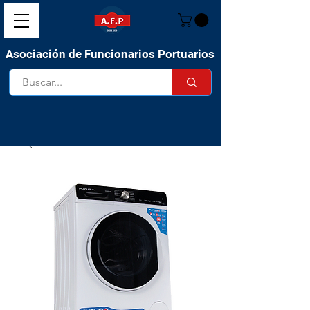
Asociación de Funcionarios Portuarios