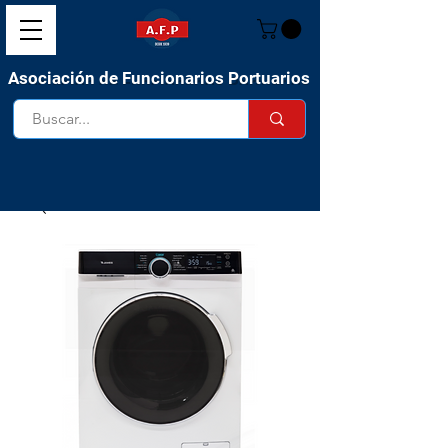
Asociación de Funcionarios Portuarios