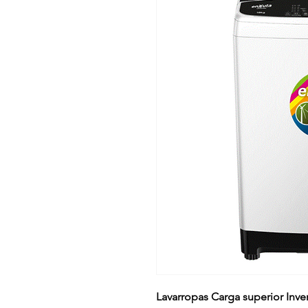
Lavarropas Carga superior Inve