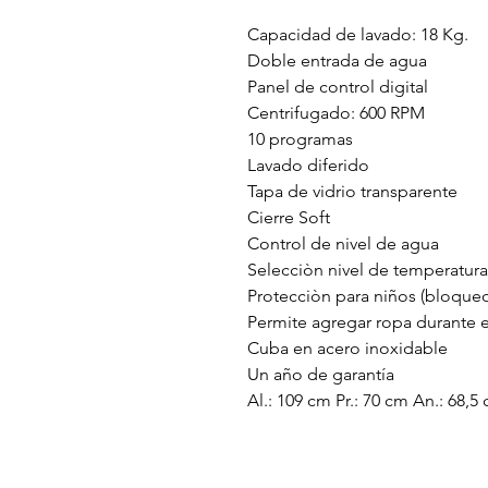
Capacidad de lavado: 18 Kg.
Doble entrada de agua
Panel de control digital
Centrifugado: 600 RPM
10 programas
Lavado diferido
Tapa de vidrio transparente
Cierre Soft
Control de nivel de agua
Selecciòn nivel de temperatura
Protecciòn para niños (bloque
Permite agregar ropa durante 
Cuba en acero inoxidable
Un año de garantía
Al.: 109 cm Pr.: 70 cm An.: 68,5