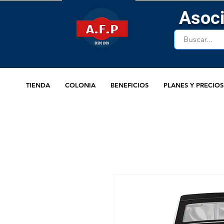
Asoci
TIENDA
COLONIA
BENEFICIOS
PLANES Y PRECIOS