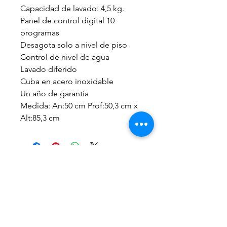
Capacidad de lavado: 4,5 kg.
Panel de control digital 10
programas
Desagota solo a nivel de piso
Control de nivel de agua
Lavado diferido
Cuba en acero inoxidable
Un año de garantía
Medida: An:50 cm Prof:50,3 cm x
Alt:85,3 cm