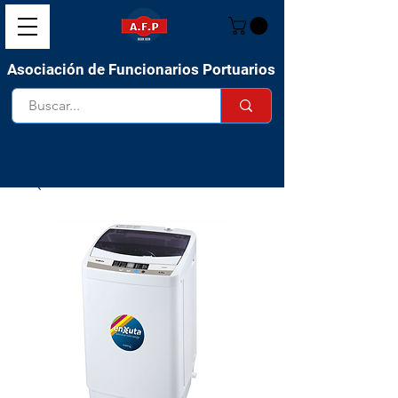
Asociación de Funcionarios Portuarios