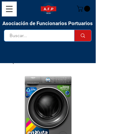
Asociación de Funcionarios Portuarios