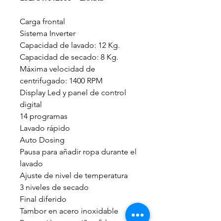
Carga frontal
Sistema Inverter
Capacidad de lavado: 12 Kg.
Capacidad de secado: 8 Kg.
Máxima velocidad de
centrifugado: 1400 RPM
Display Led y panel de control
digital
14 programas
Lavado rápido
Auto Dosing
Pausa para añadir ropa durante el
lavado
Ajuste de nivel de temperatura
3 niveles de secado
Final diferido
Tambor en acero inoxidable