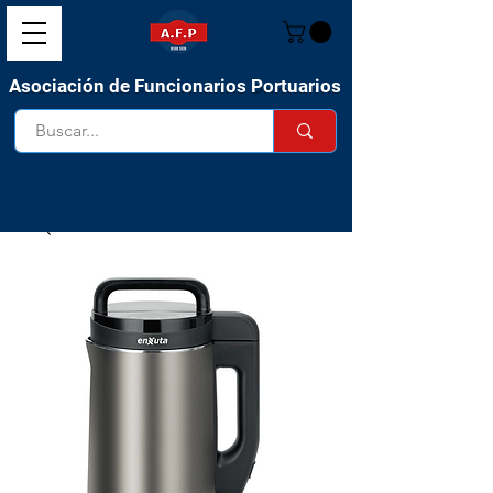
Asociación de Funcionarios Portuarios