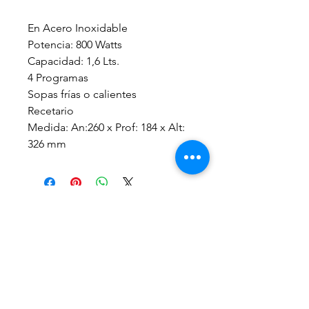
En Acero Inoxidable
Potencia: 800 Watts
Capacidad: 1,6 Lts.
4 Programas
Sopas frías o calientes
Recetario
Medida: An:260 x Prof: 184 x Alt:
326 mm