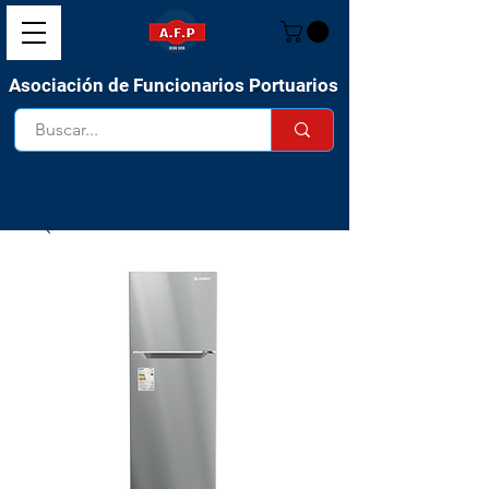
Asociación de Funcionarios Portuarios