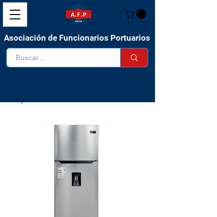
Asociación de Funcionarios Portuarios