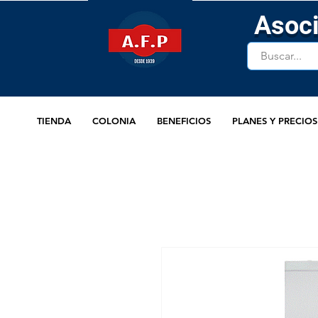
Asoci
TIENDA
COLONIA
BENEFICIOS
PLANES Y PRECIOS