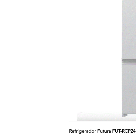
Refrigerador Futura FUT-RCP2