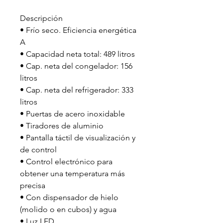
Descripción
• Frío seco. Eficiencia energética
A
• Capacidad neta total: 489 litros
• Cap. neta del congelador: 156
litros
• Cap. neta del refrigerador: 333
litros
• Puertas de acero inoxidable
• Tiradores de aluminio
• Pantalla táctil de visualización y
de control
• Control electrónico para
obtener una temperatura más
precisa
• Con dispensador de hielo
(molido o en cubos) y agua
• Luz LED