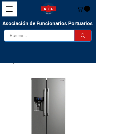
Asociación de Funcionarios Portuarios