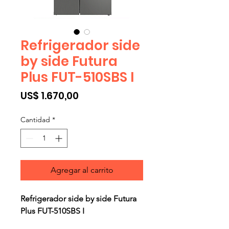
Refrigerador side
by side Futura
Plus FUT-510SBS I
Precio
US$ 1.670,00
Cantidad
*
Agregar al carrito
Refrigerador side by side Futura
Plus FUT-510SBS I