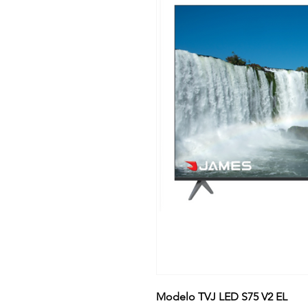
Modelo TVJ LED S75 V2 EL