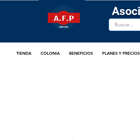
Asoci
TIENDA
COLONIA
BENEFICIOS
PLANES Y PRECIOS