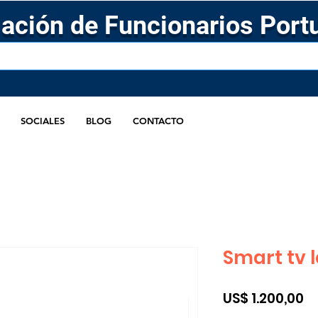
ación de Funcionarios Port
SOCIALES
BLOG
CONTACTO
Smart tv 
Pr
US$ 1.200,00