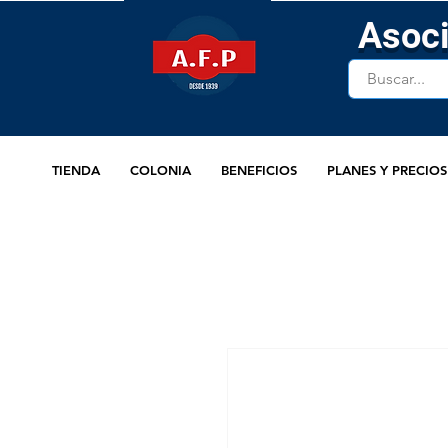
Asoci
TIENDA
COLONIA
BENEFICIOS
PLANES Y PRECIOS