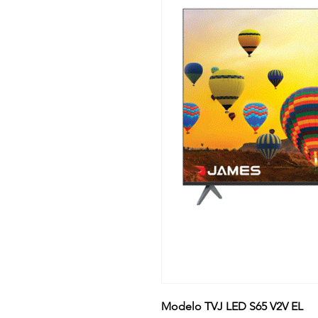
Modelo TVJ LED S65 V2V EL