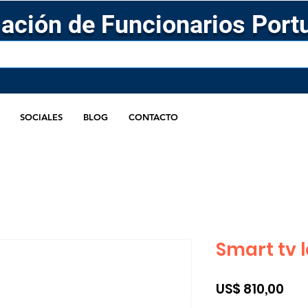
ación de Funcionarios Port
SOCIALES
BLOG
CONTACTO
Smart tv 
Pre
US$ 810,00