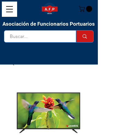
Asociación de Funcionarios Portuarios