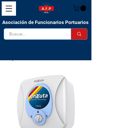
Asociación de Funcionarios Portuarios