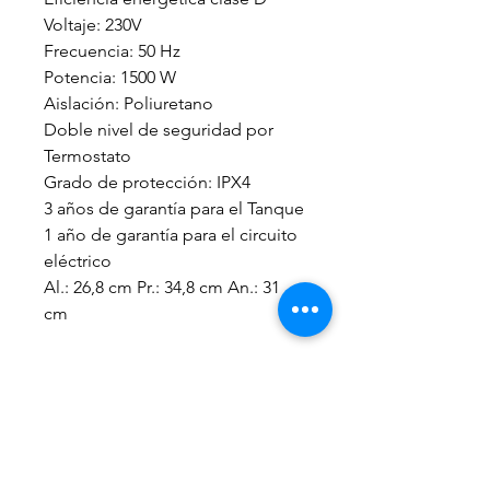
Voltaje: 230V
Frecuencia: 50 Hz
Potencia: 1500 W
Aislación: Poliuretano
Doble nivel de seguridad por
Termostato
Grado de protección: IPX4
3 años de garantía para el Tanque
1 año de garantía para el circuito
eléctrico
Al.: 26,8 cm Pr.: 34,8 cm An.: 31
cm