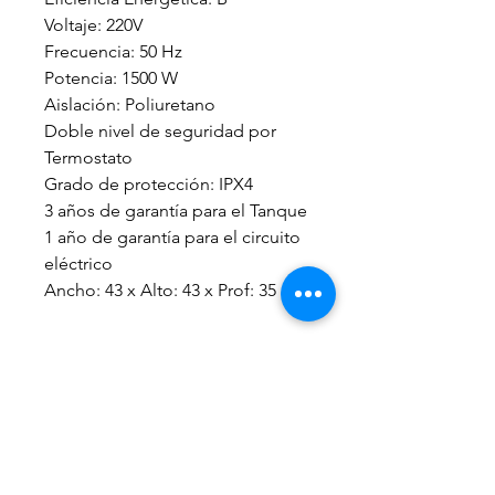
Voltaje: 220V
Frecuencia: 50 Hz
Potencia: 1500 W
Aislación: Poliuretano
Doble nivel de seguridad por
Termostato
Grado de protección: IPX4
3 años de garantía para el Tanque
1 año de garantía para el circuito
eléctrico
Ancho: 43 x Alto: 43 x Prof: 35 cm