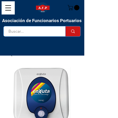
Asociación de Funcionarios Portuarios