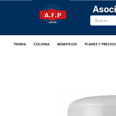
Asoci
TIENDA
COLONIA
BENEFICIOS
PLANES Y PRECIOS