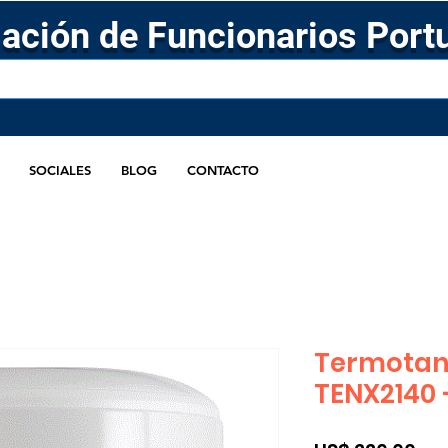
ación de Funcionarios Port
SOCIALES
BLOG
CONTACTO
Termotan
TENX2140 