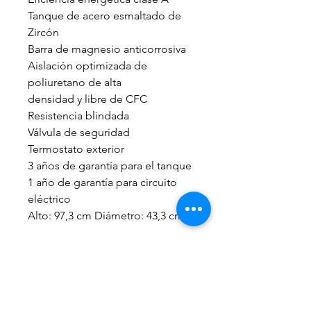
Tanque de acero esmaltado de
Zircón
Barra de magnesio anticorrosiva
Aislación optimizada de
poliuretano de alta
densidad y libre de CFC
Resistencia blindada
Válvula de seguridad
Termostato exterior
3 años de garantía para el tanque
1 año de garantía para circuito
eléctrico
Alto: 97,3 cm Diámetro: 43,3 cm