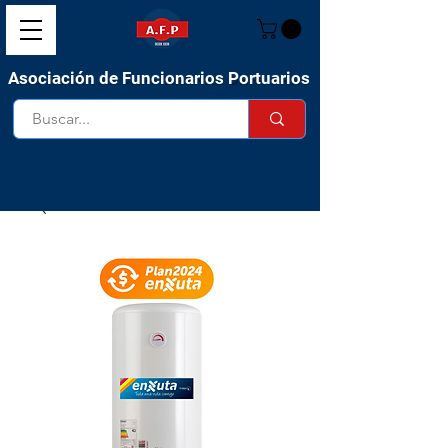
Asociación de Funcionarios Portuarios