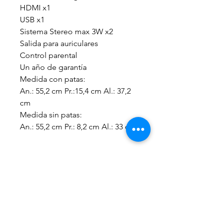
HDMI x1
USB x1
Sistema Stereo max 3W x2
Salida para auriculares
Control parental
Un año de garantía
Medida con patas:
An.: 55,2 cm Pr.:15,4 cm Al.: 37,2
cm
Medida sin patas:
An.: 55,2 cm Pr.: 8,2 cm Al.: 33 cm