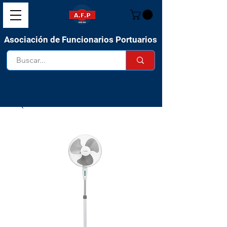
Asociación de Funcionarios Portuarios