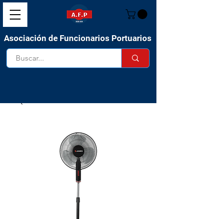
Asociación de Funcionarios Portuarios