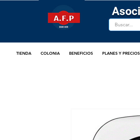
Asoci
TIENDA
COLONIA
BENEFICIOS
PLANES Y PRECIOS