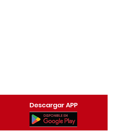
Descargar APP