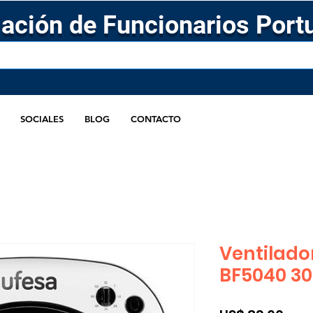
ación de Funcionarios Port
SOCIALES
BLOG
CONTACTO
Ventilado
BF5040 3