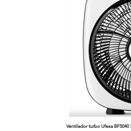
Ventilador turbo Ufesa BF5040