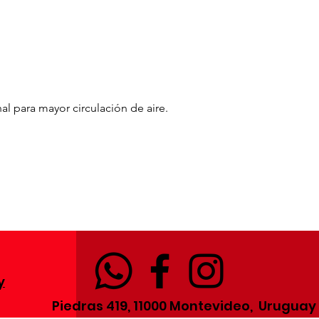
onal para mayor circulación de aire.
y
Piedras 419, 11000 Montevideo, Uruguay